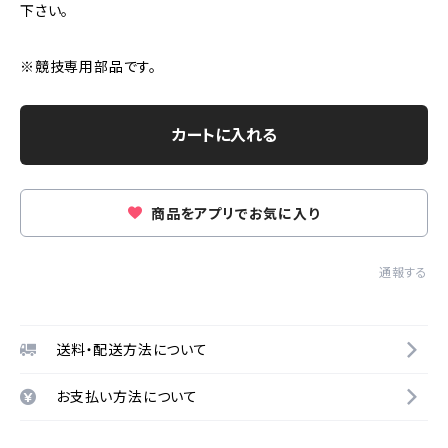
下さい。
※競技専用部品です。
カートに入れる
商品をアプリでお気に入り
通報する
送料・配送方法について
お支払い方法について