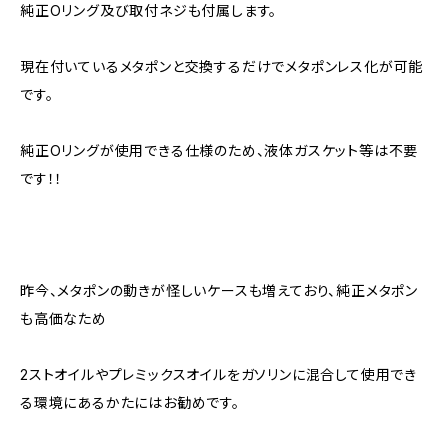
純正Oリング及び取付ネジも付属します。
現在付いているメタポンと交換するだけでメタポンレス化が可能
です。
純正Oリングが使用できる仕様のため、液体ガスケット等は不要
です！！
昨今、メタポンの動きが怪しいケースも増えており、純正メタポン
も高価なため
2ストオイルやプレミックスオイルをガソリンに混合して使用でき
る環境にあるかたにはお勧めです。