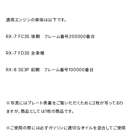
適用エンジンの車両は以下です。
RX-7 FC3S 後期 フレーム番号200000番台
RX-7 FD3S 全車種
RX-8 SE3P 前期 フレーム番号100000番台
※写真にはプレート表裏をご覧いただくために2枚が写っており
ますが、商品としては1枚の商品です。
※ご使用の際には必ずガソリンに適切なオイルを混合してご使用