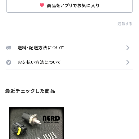
商品をアプリでお気に入り
通報する
送料・配送方法について
お支払い方法について
最近チェックした商品