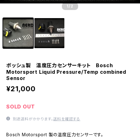
1
/2
ボッシュ製 温度圧力センサーキット Bosch
Motorsport Liquid Pressure/Temp combined
Sensor
¥21,000
SOLD OUT
別途送料がかかります。
送料を確認する
Bosch Motorsport 製の温度圧力センサーです。