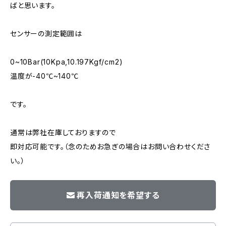
ばと思います。
センサーの測定範囲は
0~10Bar(10Kpa,10.197Kgf/cm2)
温度が-40℃~140℃
です。
通常は弊社在庫しておりますので
即対応可能です。（念のためお急ぎの場合はお問い合わせくださ
い。）
再入荷通知を希望する